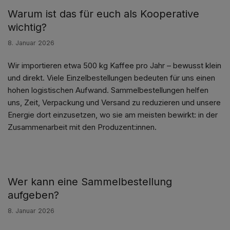
Warum ist das für euch als Kooperative
wichtig?
8. Januar 2026
Wir importieren etwa 500 kg Kaffee pro Jahr – bewusst klein
und direkt. Viele Einzelbestellungen bedeuten für uns einen
hohen logistischen Aufwand. Sammelbestellungen helfen
uns, Zeit, Verpackung und Versand zu reduzieren und unsere
Energie dort einzusetzen, wo sie am meisten bewirkt: in der
Zusammenarbeit mit den Produzent:innen.
Wer kann eine Sammelbestellung
aufgeben?
8. Januar 2026