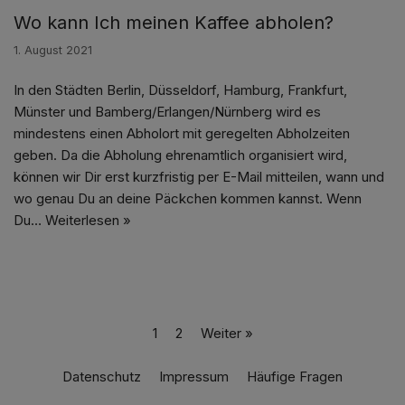
Wo kann Ich meinen Kaffee abholen?
1. August 2021
In den Städten Berlin, Düsseldorf, Hamburg, Frankfurt,
Münster und Bamberg/Erlangen/Nürnberg wird es
mindestens einen Abholort mit geregelten Abholzeiten
geben. Da die Abholung ehrenamtlich organisiert wird,
können wir Dir erst kurzfristig per E-Mail mitteilen, wann und
wo genau Du an deine Päckchen kommen kannst. Wenn
Du…
Weiterlesen »
1
2
Weiter »
Datenschutz
Impressum
Häufige Fragen