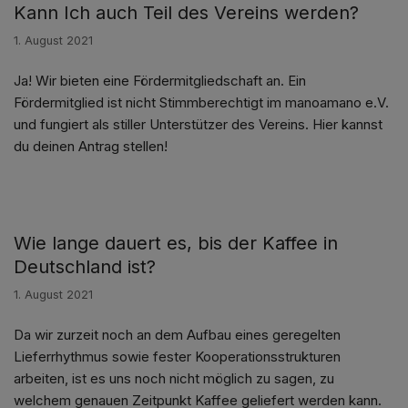
Kann Ich auch Teil des Vereins werden?
1. August 2021
Ja! Wir bieten eine Fördermitgliedschaft an. Ein
Fördermitglied ist nicht Stimmberechtigt im manoamano e.V.
und fungiert als stiller Unterstützer des Vereins. Hier kannst
du deinen Antrag stellen!
Wie lange dauert es, bis der Kaffee in
Deutschland ist?
1. August 2021
Da wir zurzeit noch an dem Aufbau eines geregelten
Lieferrhythmus sowie fester Kooperationsstrukturen
arbeiten, ist es uns noch nicht möglich zu sagen, zu
welchem genauen Zeitpunkt Kaffee geliefert werden kann.