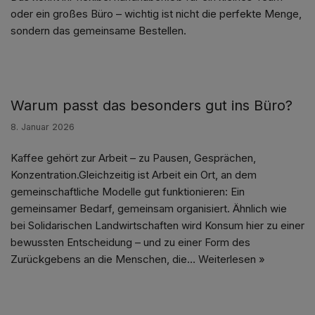
oder ein großes Büro – wichtig ist nicht die perfekte Menge,
sondern das gemeinsame Bestellen.
Warum passt das besonders gut ins Büro?
8. Januar 2026
Kaffee gehört zur Arbeit – zu Pausen, Gesprächen,
Konzentration.Gleichzeitig ist Arbeit ein Ort, an dem
gemeinschaftliche Modelle gut funktionieren: Ein
gemeinsamer Bedarf, gemeinsam organisiert. Ähnlich wie
bei Solidarischen Landwirtschaften wird Konsum hier zu einer
bewussten Entscheidung – und zu einer Form des
Zurückgebens an die Menschen, die…
Weiterlesen »