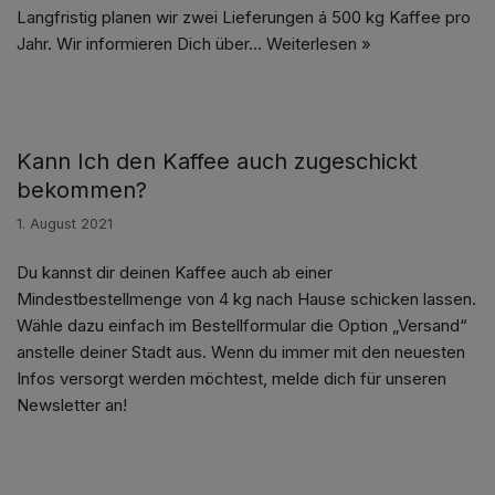
Langfristig planen wir zwei Lieferungen á 500 kg Kaffee pro
Jahr. Wir informieren Dich über…
Weiterlesen »
Kann Ich den Kaffee auch zugeschickt
bekommen?
1. August 2021
Du kannst dir deinen Kaffee auch ab einer
Mindestbestellmenge von 4 kg nach Hause schicken lassen.
Wähle dazu einfach im Bestellformular die Option „Versand“
anstelle deiner Stadt aus. Wenn du immer mit den neuesten
Infos versorgt werden möchtest, melde dich für unseren
Newsletter an!