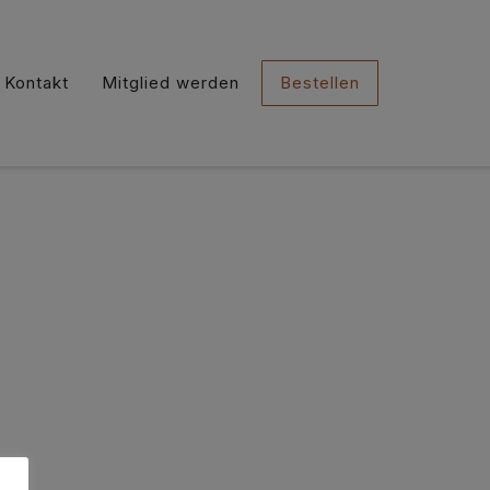
Kontakt
Mitglied werden
Bestellen